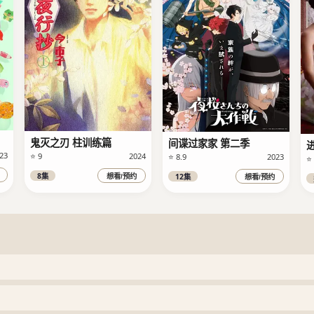
鬼灭之刃 柱训练篇
间谍过家家 第二季
23
⭐ 9
2024
⭐ 8.9
2023
⭐ 
8集
12集
想看/预约
想看/预约