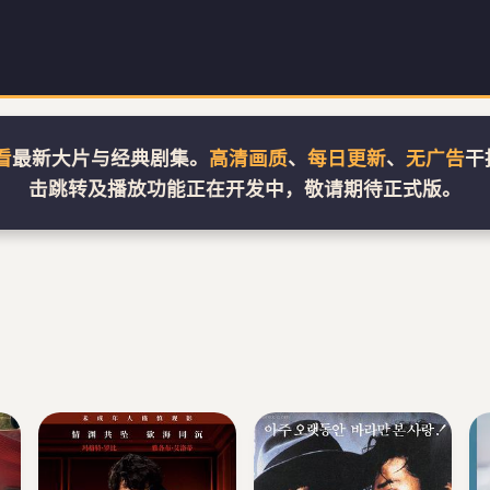
看
最新大片与经典剧集。
高清画质
、
每日更新
、
无广告
干
击跳转及播放功能正在开发中，敬请期待正式版。