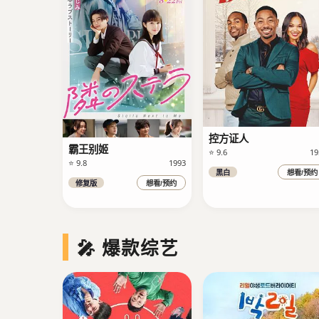
控方证人
霸王别姬
⭐ 9.6
19
⭐ 9.8
1993
黑白
想看/预约
修复版
想看/预约
🎤 爆款综艺